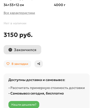
34×33×12 см
4000 г
Все характеристики
Нет в наличии
3150 руб.
Закончился
В закладки
Доступны доставка и самовывоз:
-
Рассчитать примерную стоимость доставки
- Самовывоз сегодня, бесплатно
Нашли дешевле?