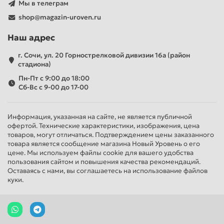
Мы в телеграм
shop@magazin-uroven.ru
Наш адрес
г. Сочи, ул. 20 Горнострелковой дивизии 16а (район
стадиона)
Пн-Пт с 9:00 до 18:00
Сб-Вс с 9-00 до 17-00
Информация, указанная на сайте, не является публичной
офертой. Технические характеристики, изображения, цена
товаров, могут отличаться. Подтверждением цены заказанного
товара является сообщение магазина Новый Уровень о его
цене. Мы используем файлы cookie для вашего удобства
пользования сайтом и повышения качества рекомендаций.
Оставаясь с нами, вы соглашаетесь на использование файлов
куки.