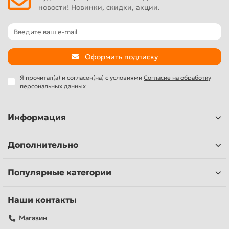
новости! Новинки, скидки, акции.
Оформить подписку
Я прочитал(а) и согласен(на) с условиями
Согласие на обработку
персональных данных
Информация
Дополнительно
Популярные категории
Наши контакты
Магазин