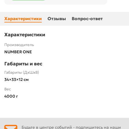
Характеристики
Отзывы
Вопрос-ответ
Характеристики
Производитель
NUMBER ONE
Габариты и вес
Габариты (ДхШхВ)
34×33×12 см
Вес
4000 г
Будьте в центре событий - подпишитесь на наши