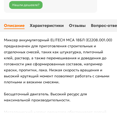
Нашли дешевле?
Описание
Характеристики
Отзывы
Вопрос-отве
Миксер аккумуляторный ELITECH МСА 18БЛ (Е2208.001.00)
предназначен для приготовления строительных и
отделочных смесей, таких как штукатурка, плиточный
клей, раствор, а также перемешивания и доведения до
готовности уже сформированных составов, например
краски, пропитки, лака. Низкая скорость вращения и
высокий крутящий момент позволяют работать с самыми
плотными и вязкими смесями.
Бесщеточный двигатель. Высокий ресурс для
максимальной производительности.
Металлический корпус редуктора обеспечивает долгий