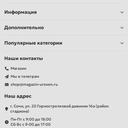
Информация
Дополнительно
Популярные категории
Наши контакты
Магазин
Мы в телеграм
shop@magazin-uroven.ru
Наш адрес
г. Сочи, ул. 20 Горнострелковой дивизии 16а (район
стадиона)
Пн-Пт с 9:00 до 18:00
Сб-Вс с 9-00 до 17-00