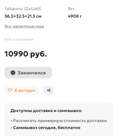
Габариты (ДхШхВ)
Вес
36.5×32.5×21.5 см
4908 г
Все характеристики
Нет в наличии
10990 руб.
Закончился
В закладки
Доступны доставка и самовывоз:
-
Рассчитать примерную стоимость доставки
- Самовывоз сегодня, бесплатно