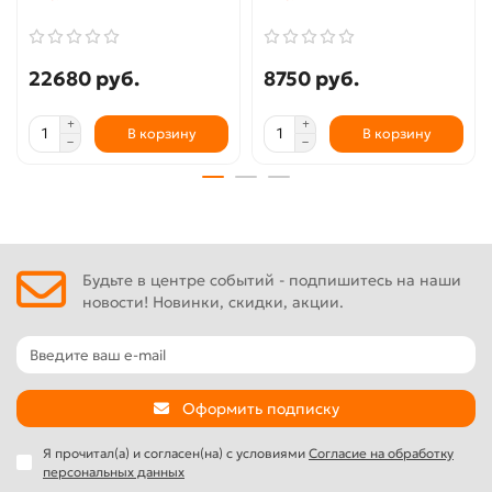
22680 руб.
8750 руб.
В корзину
В корзину
Будьте в центре событий - подпишитесь на наши
новости! Новинки, скидки, акции.
Оформить подписку
Я прочитал(а) и согласен(на) с условиями
Согласие на обработку
персональных данных