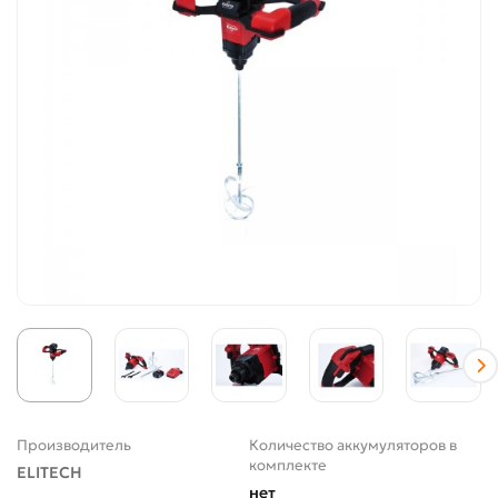
Производитель
Количество аккумуляторов в
комплекте
ELITECH
нет