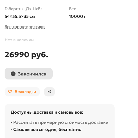
Габариты (ДхШхВ)
Вес
54×35.5×35 см
10000 г
Все характеристики
Нет в наличии
26990 руб.
Закончился
В закладки
Доступны доставка и самовывоз:
-
Рассчитать примерную стоимость доставки
- Самовывоз сегодня, бесплатно