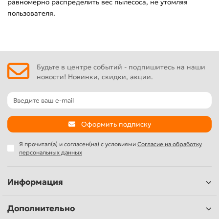
равномерно распределить вес пылесоса, не утомляя
пользователя.
Будьте в центре событий - подпишитесь на наши
новости! Новинки, скидки, акции.
Оформить подписку
Я прочитал(а) и согласен(на) с условиями
Согласие на обработку
персональных данных
Информация
Дополнительно