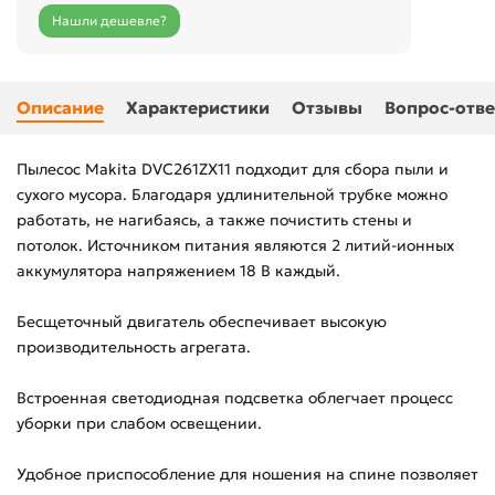
Нашли дешевле?
Описание
Характеристики
Отзывы
Вопрос-отве
Пылесос Makita DVC261ZX11 подходит для сбора пыли и
сухого мусора. Благодаря удлинительной трубке можно
работать, не нагибаясь, а также почистить стены и
потолок. Источником питания являются 2 литий-ионных
аккумулятора напряжением 18 В каждый.
Бесщеточный двигатель обеспечивает высокую
производительность агрегата.
Встроенная светодиодная подсветка облегчает процесс
уборки при слабом освещении.
Удобное приспособление для ношения на спине позволяет