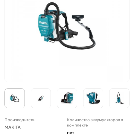
Производитель
Количество аккумуляторов в
комплекте
MAKITA
нет