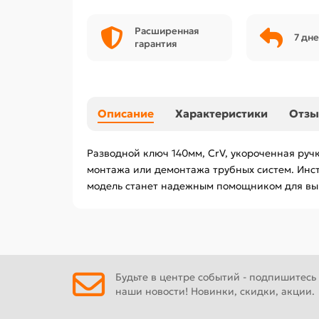
Расширенная
7 дне
гарантия
Описание
Характеристики
Отз
Разводной ключ 140мм, CrV, укороченная руч
монтажа или демонтажа трубных систем. Инст
модель станет надежным помощником для вып
Будьте в центре событий - подпишитесь
наши новости! Новинки, скидки, акции.