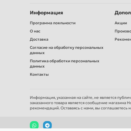
Информация
Допол
Программа лояльности
Акции
О нас
Произв
Доставка
Рекомен
Согласие на обработку персональных
данных
Политика обработки персональных
данных
Контакты
Информация, указанная на сайте, не является публи
заказанного товара является сообщение магазина Н
рекомендаций. Оставаясь с нами, вы соглашаетесь н