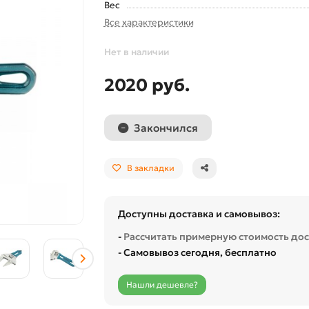
Вес
Все характеристики
Нет в наличии
2020 руб.
Закончился
В закладки
Доступны доставка и самовывоз:
-
Рассчитать примерную стоимость до
- Самовывоз сегодня, бесплатно
Нашли дешевле?